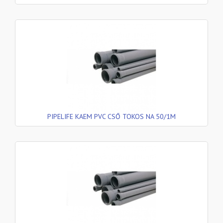
PIPELIFE KAEM PVC CSŐ TOKOS NA 50/1M