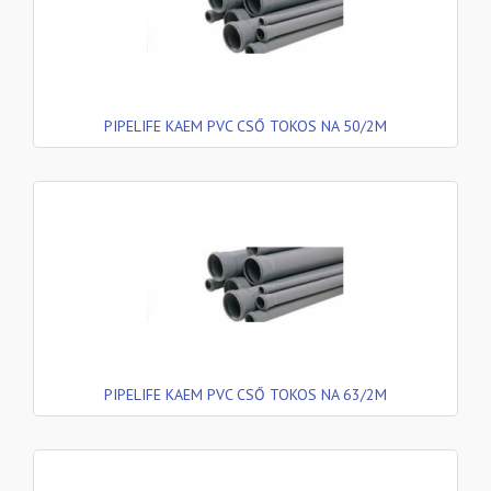
PIPELIFE KAEM PVC CSŐ TOKOS NA 50/2M
PIPELIFE KAEM PVC CSŐ TOKOS NA 63/2M