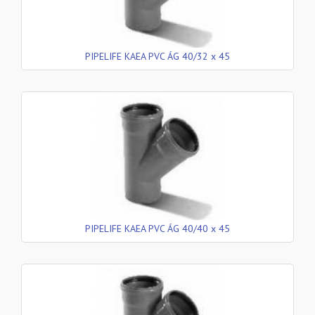
PIPELIFE KAEA PVC ÁG 40/32 x 45
PIPELIFE KAEA PVC ÁG 40/40 x 45