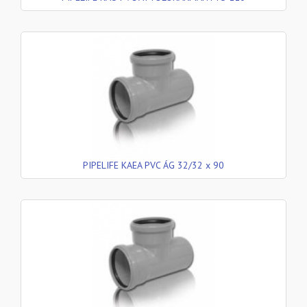
PIPELIFE KAEA PVC ÁG 32/32 x 90