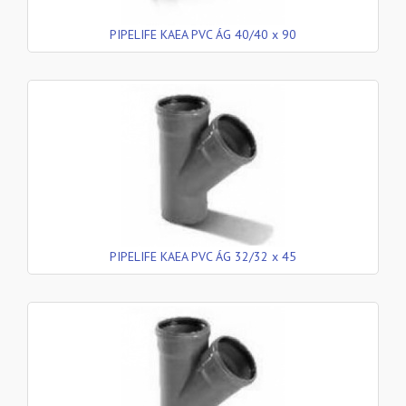
PIPELIFE KAEA PVC ÁG 40/40 x 90
PIPELIFE KAEA PVC ÁG 32/32 x 45