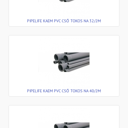
PIPELIFE KAEM PVC CSŐ TOKOS NA 32/2M
PIPELIFE KAEM PVC CSŐ TOKOS NA 40/2M