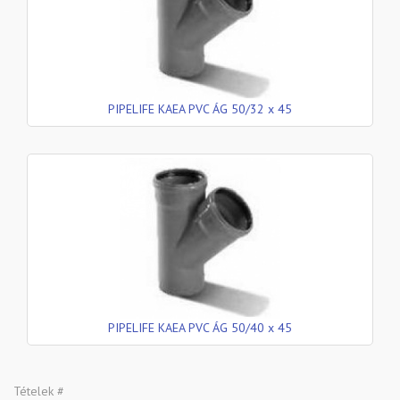
PIPELIFE KAEA PVC ÁG 50/32 x 45
PIPELIFE KAEA PVC ÁG 50/40 x 45
Tételek #