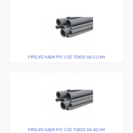
PIPELIFE KAEM PVC CSŐ TOKOS NA 32/1M
PIPELIFE KAEM PVC CSŐ TOKOS NA 40/1M