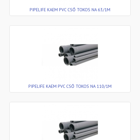
PIPELIFE KAEM PVC CSŐ TOKOS NA 63/1M
PIPELIFE KAEM PVC CSŐ TOKOS NA 110/1M