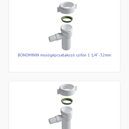
BONOMININ mosógépcsatlakozó szifon 1 1/4" -32mm