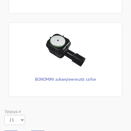
BONOMINI zuhanyleeresztő szifon
Tételek #