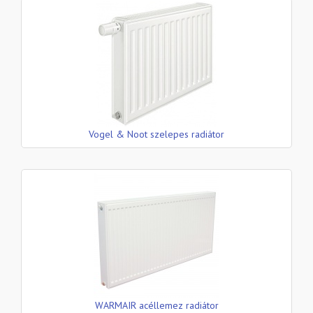
Vogel & Noot szelepes radiátor
WARMAIR acéllemez radiátor