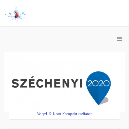
Vogel & Noot Kompakt radiátor