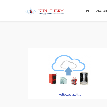
AKCIÓI
Feltöltés alatt...