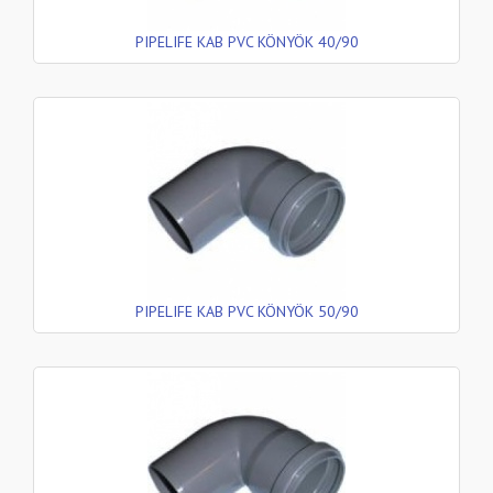
PIPELIFE KAB PVC KÖNYÖK 40/90
PIPELIFE KAB PVC KÖNYÖK 50/90