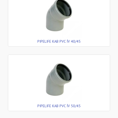
PIPELIFE KAB PVC ÍV 40/45
PIPELIFE KAB PVC ÍV 50/45