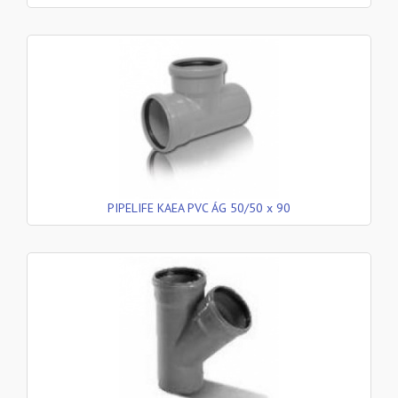
PIPELIFE KAEA PVC ÁG 50/50 x 90