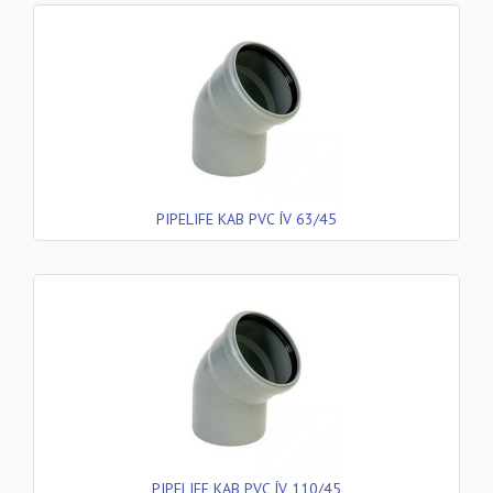
PIPELIFE KAB PVC ÍV 63/45
PIPELIFE KAB PVC ÍV 110/45