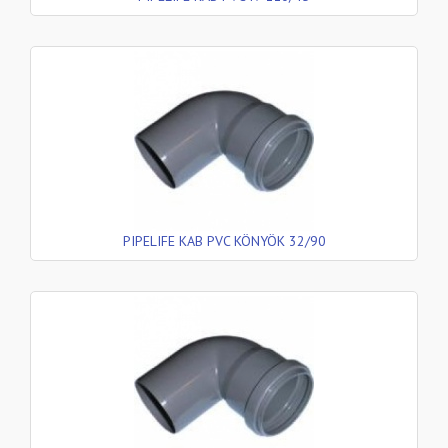
PIPELIFE KAB PVC KÖNYÖK 32/90