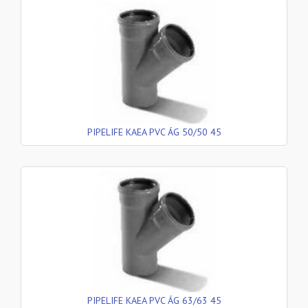
PIPELIFE KAEA PVC ÁG 50/50 45
PIPELIFE KAEA PVC ÁG 63/63 45