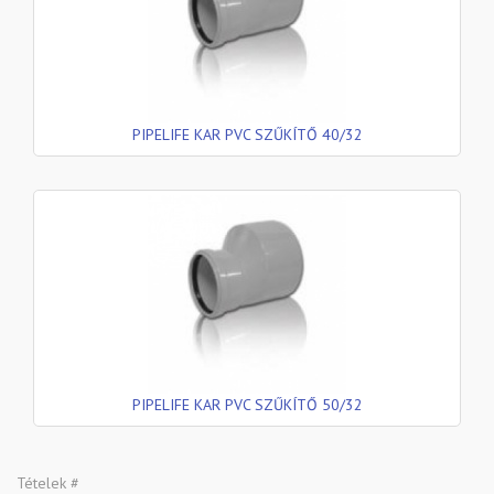
PIPELIFE KAR PVC SZŰKÍTŐ 40/32
PIPELIFE KAR PVC SZŰKÍTŐ 50/32
Tételek #