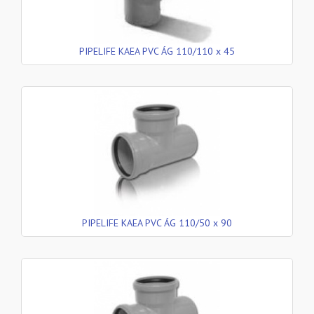
PIPELIFE KAEA PVC ÁG 110/110 x 45
PIPELIFE KAEA PVC ÁG 110/50 x 90