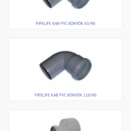
PIPELIFE KAB PVC KÖNYÖK 63/90
PIPELIFE KAB PVC KÖNYÖK 110/90