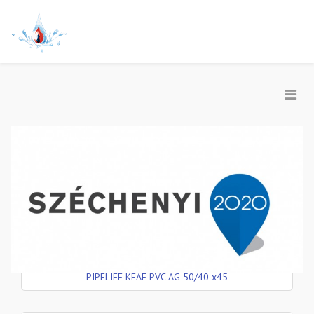
PIPELIFE KEAE PVC ÁG 50/40 x45