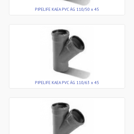
PIPELIFE KAEA PVC ÁG 110/50 x 45
PIPELIFE KAEA PVC ÁG 110/63 x 45