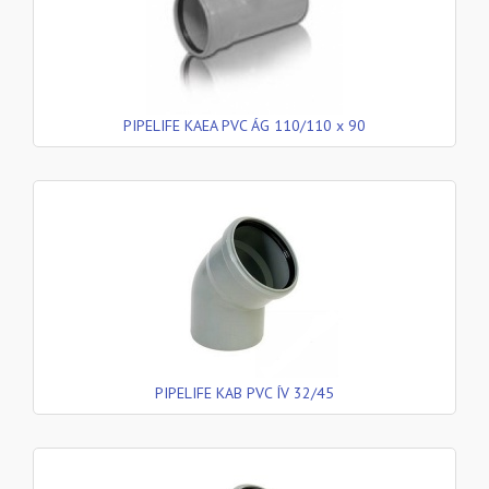
PIPELIFE KAEA PVC ÁG 110/110 x 90
PIPELIFE KAB PVC ÍV 32/45